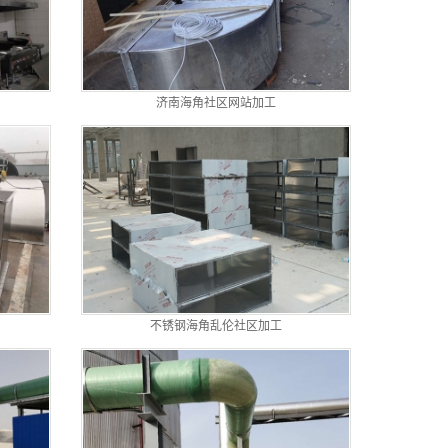
济南海角社区网站加工
不锈钢海角乱伦社区加工