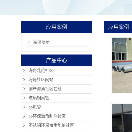
应用案例
应用案例
案例展示
产品中心
海角乱伦社区
海角社区网站
国产海角社区在线
玻璃钢风管
pp风管
pp环保海角乱伦社区
不锈钢环保海角乱伦社区