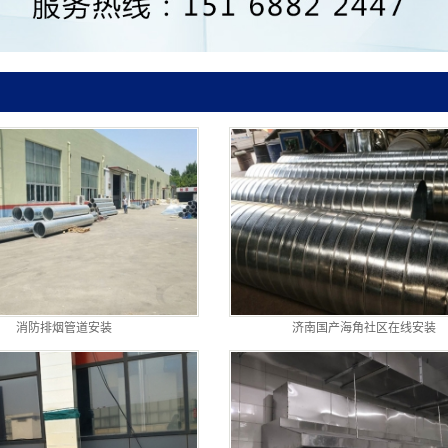
消防排烟管道安装
济南国产海角社区在线安装