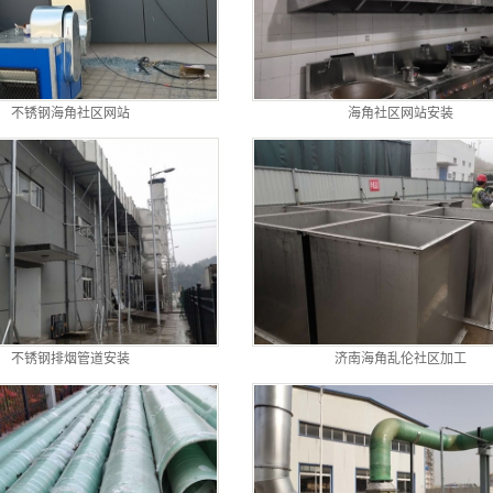
不锈钢海角社区网站
海角社区网站安装
不锈钢排烟管道安装
济南海角乱伦社区加工