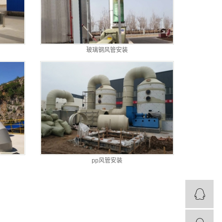
玻璃钢风管安装
pp风管安装