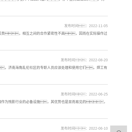
发布时间：2022-11-05
其责，相互之间的合作紧密性不高，因而在实际操作过
发布时间：2022-08-20
。济南海角乱伦社区的专职人员应该处理和使用它们。焊工有
发布时间：2022-06-25
烟作为残影行业的必备设施，其优势也是显而易见的，
发布时间：2022-06-10