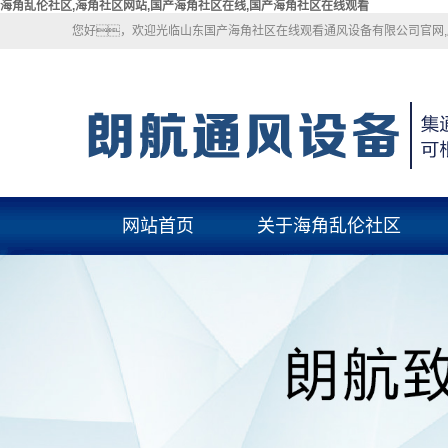
海角乱伦社区,海角社区网站,国产海角社区在线,国产海角社区在线观看
您好，欢迎光临山东国产海角社区在线观看通风设备有限公司官网,服务热
网站首页
关于海角乱伦社区
关于海角乱伦社区
联系海角乱伦社区