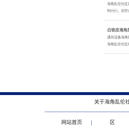
海角乱伦社区
料，应符
白铁皮海角
通风设备海角
海角乱伦社区
关于海角乱伦
网站首页
区