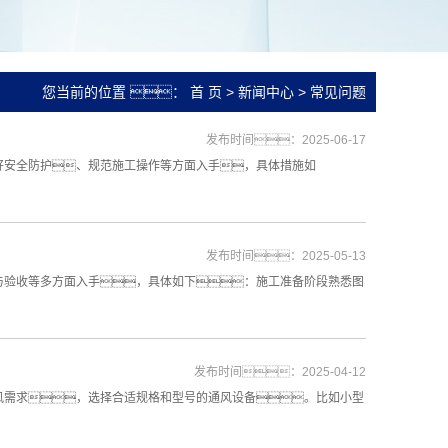
您当前的位置 ：
首 页
>
新闻中心
>
常见问题
发布时间：2025-06-17
好安全防护、规范施工操作等方面入手，具体措施如
发布时间：2025-05-13
与验收等多方面入手，具体如下：施工准备阶段熟悉图
发布时间：2025-04-12
风需求，选择合适规格和型号的通风设备。比如小型