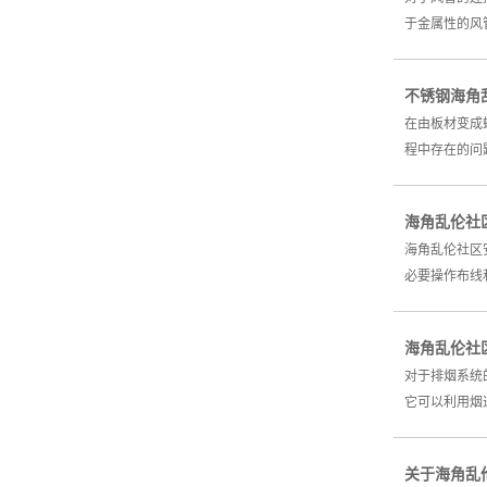
于金属性的风
不锈钢海角
在由板材变成
程中存在的问
海角乱伦社
海角乱伦社区
必要操作布线
海角乱伦社
对于排烟系统
它可以利用烟道
关于海角乱