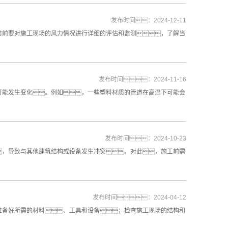
发布时间：2024-12-11
装前要对施工现场的风力情况进行详细的评估和监测，了解当
发布时间：2024-11-16
可能发生变化。例如，一些塑料材质的管道在高温下可能会
发布时间：2024-10-23
，导致与其他建筑结构或设备发生冲突。对此，施工前需
发布时间：2024-04-12
准备好所需的材料、工具和设备；检查施工现场的结构和