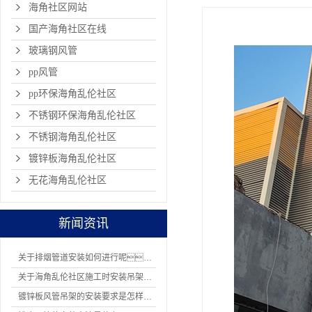
海角社区网站
国产海角社区在线
玻璃钢风管
pp风管
pp环保海角乱伦社区
不锈钢环保海角乱伦社区
不锈钢海角乱伦社区
镀锌板海角乱伦社区
无花海角乱伦社区
新闻资讯
关于排烟管道安装如何进行呢？
关于海角乱伦社区施工时安装吊架有哪8项规定
镀锌板风管吊架的安装要求是怎样的？